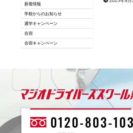
2025年9月
新着情報
学校からのお知らせ
通学キャンペーン
合宿
合宿キャンペーン
0120-803-10