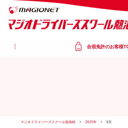
合宿免許のお客様T
マジオドライバーズスクール熱海校
2025年
9月