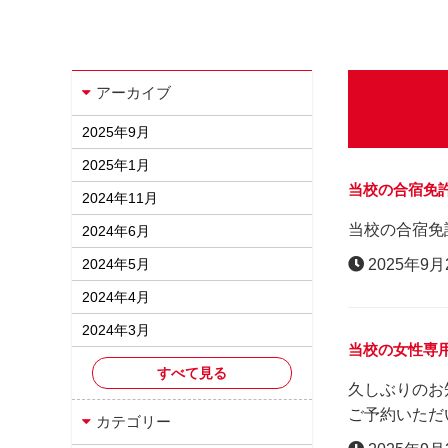
アーカイブ
2025年9月
2025年1月
当校の合宿免許
2024年11月
当校の合宿免
2024年6月
2024年5月
2025年9月
2024年4月
2024年3月
当校の女性専
すべて見る
久しぶりのお
ご予約いただ
カテゴリー