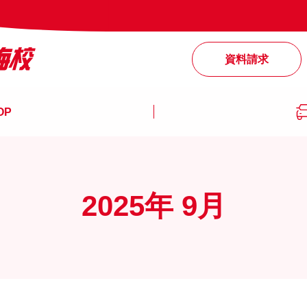
資料請求
OP
2025年 9月