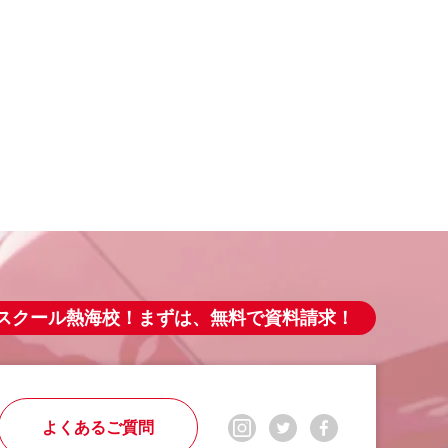
スクール熱海校！まずは、無料で資料請求！
よくあるご質問