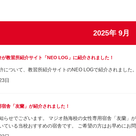
2025年 9月
が教習所紹介サイト「NEO LOG」に紹介されました！
許について、教習所紹介サイトのNEO LOGで紹介されました
23日
用宿舎「友蘭」が紹介されました！
知らせでございます。 マジオ熱海校の女性専用宿舎「友蘭」が
いている当校おすすめの宿舎です。 ご希望の方はお早めにお