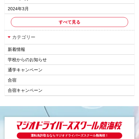
2024年3月
すべて見る
カテゴリー
新着情報
学校からのお知らせ
通学キャンペーン
合宿
合宿キャンペーン
運転免許取るならマジオドライバーズスクール熱海校！