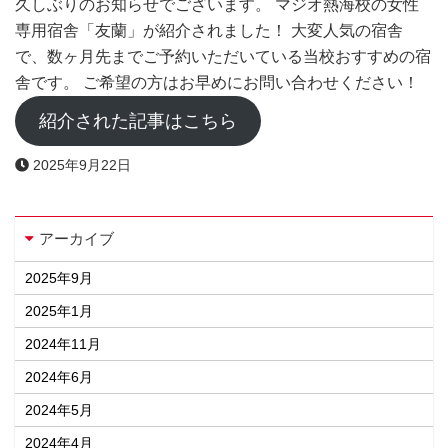
久しぶりのお知らせでございます。 マジオ熱海校の女性
専用宿舎「友蘭」が紹介されました！ 大変人気の宿舎
で、数ヶ月先までご予約いただいている当校おすすめの宿
舎です。 ご希望の方はお早めにお問い合わせください！
紹介された記事はこちら
2025年9月22日
アーカイブ
2025年9月
2025年1月
2024年11月
2024年6月
2024年5月
2024年4月