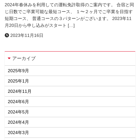
2024年春休みを利用しての運転免許取得のご案内です。 合宿と同
じ日数でご卒業可能な最短コース、 １〜２ヶ月でご卒業を目指す
短期コース、 普通コースの３パターンがございます。 2023年11
月20日から申し込みがスタート […]
2023年11月16日
アーカイブ
2025年9月
2025年1月
2024年11月
2024年6月
2024年5月
2024年4月
2024年3月