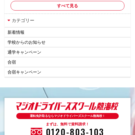
すべて見る
カテゴリー
新着情報
学校からのお知らせ
通学キャンペーン
合宿
合宿キャンペーン
運転免許取るならマジオドライバーズスクール熱海校！
まずは、無料で資料請求！
0120-803-103