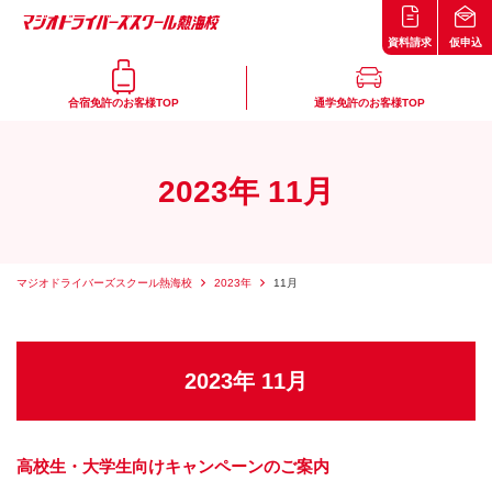
資料請求
仮申込
合宿免許のお客様TOP
通学免許のお客様TOP
2023年 11月
マジオドライバーズスクール熱海校
2023年
11月
2023年 11月
高校生・大学生向けキャンペーンのご案内