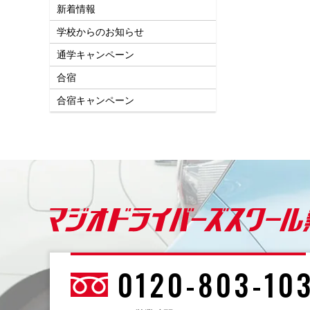
新着情報
学校からのお知らせ
通学キャンペーン
合宿
合宿キャンペーン
0120-803-10