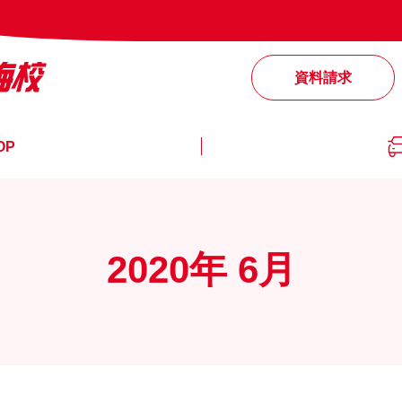
資料請求
OP
2020年 6月