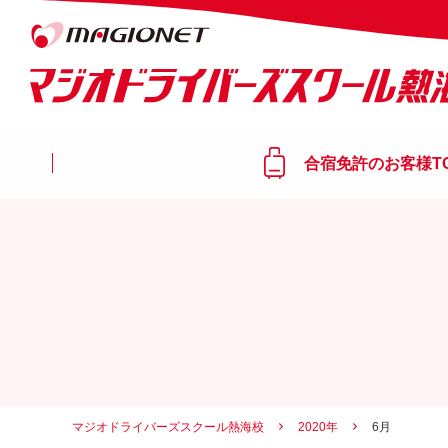
合宿免許のお客様T
マジオドライバーズスクール熱海校
2020年
6月