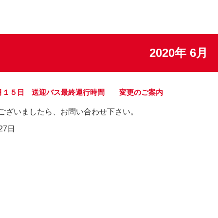
2020年 6月
月１５日 送迎バス最終運行時間 変更のご案内
ございましたら、お問い合わせ下さい。
27日