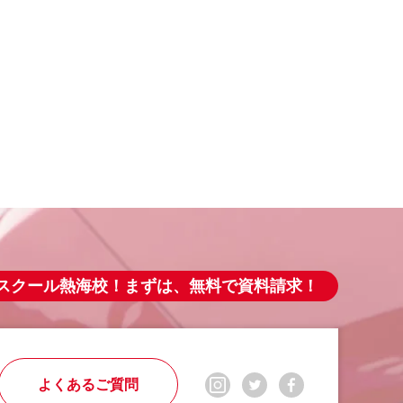
スクール熱海校！まずは、無料で資料請求！
よくあるご質問