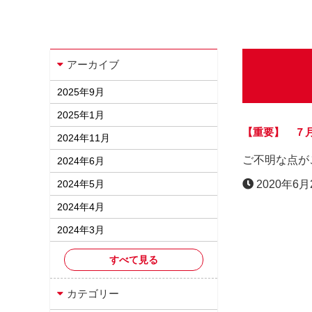
アーカイブ
2025年9月
2025年1月
【重要】 ７
2024年11月
ご不明な点が
2024年6月
2024年5月
2020年6月
2024年4月
2024年3月
すべて見る
カテゴリー