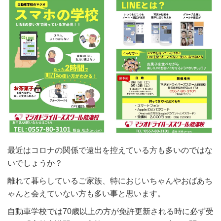
最近はコロナの関係で遠出を控えている方も多いのではな
いでしょうか？
離れて暮らしているご家族、特におじいちゃんやおばあち
ゃんと会えていない方も多い事と思います。
自動車学校では70歳以上の方が免許更新される時に必ず受