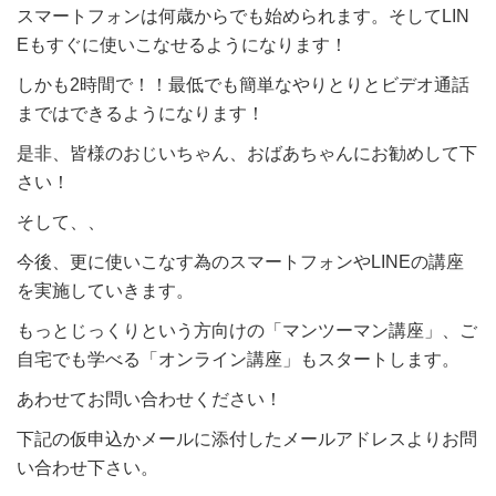
スマートフォンは何歳からでも始められます。そしてLIN
Eもすぐに使いこなせるようになります！
しかも2時間で！！最低でも簡単なやりとりとビデオ通話
まではできるようになります！
是非、皆様のおじいちゃん、おばあちゃんにお勧めして下
さい！
そして、、
今後、更に使いこなす為のスマートフォンやLINEの講座
を実施していきます。
もっとじっくりという方向けの「マンツーマン講座」、ご
自宅でも学べる「オンライン講座」もスタートします。
あわせてお問い合わせください！
下記の仮申込かメールに添付したメールアドレスよりお問
い合わせ下さい。