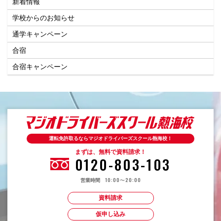
新着情報
学校からのお知らせ
通学キャンペーン
合宿
合宿キャンペーン
運転免許取るならマジオドライバーズスクール熱海校！
まずは、無料で資料請求！
0120-803-103
10:00〜20:00
営業時間
資料請求
仮申し込み