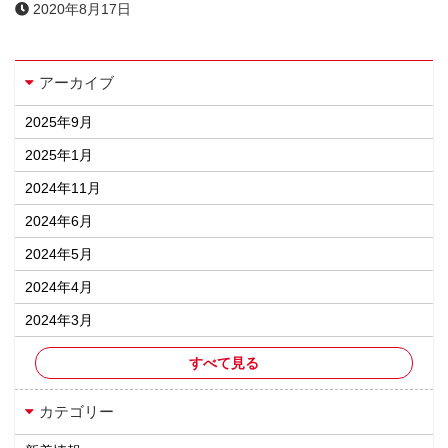
2020年8月17日
アーカイブ
2025年9月
2025年1月
2024年11月
2024年6月
2024年5月
2024年4月
2024年3月
すべて見る
カテゴリー