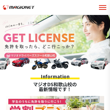
Information
マジオDS和歌山校の
最新情報です！