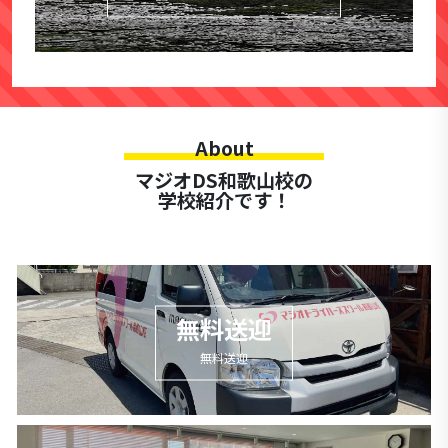
About
マジオDS和歌山校の
学校紹介です！
無料送迎
無料送迎