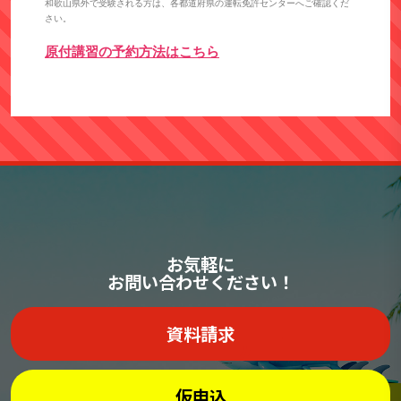
和歌山県外で受験される方は、各都道府県の運転免許センターへご確認くだ
さい。
原付講習の予約方法はこちら
お気軽に
お問い合わせください！
資料請求
仮申込