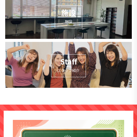
施設
施設
Staff
スタッフ紹介