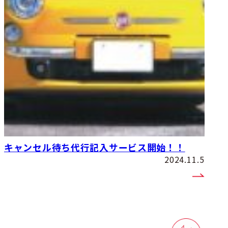
キャンセル待ち代行記入サービス開始！！
2024.11.5