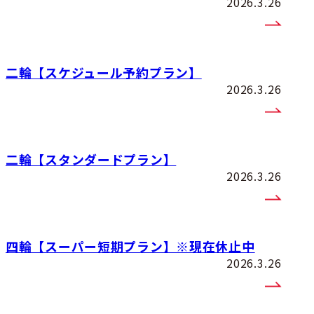
2026.3.26
二輪【スケジュール予約プラン】
2026.3.26
二輪【スタンダードプラン】
2026.3.26
四輪【スーパー短期プラン】※現在休止中
2026.3.26