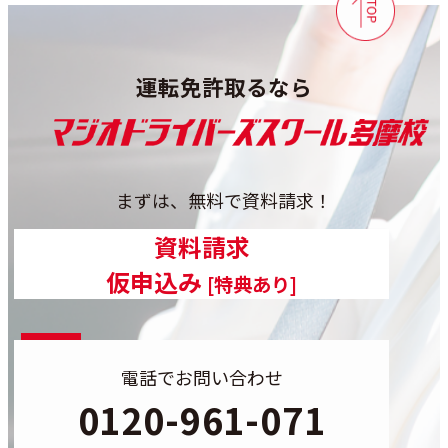
運転免許取るなら
まずは、無料で資料請求！
カラムリンク
資料請求
カラムリンク
仮申込み
[特典あり]
電話でお問い合わせ
0120-961-071