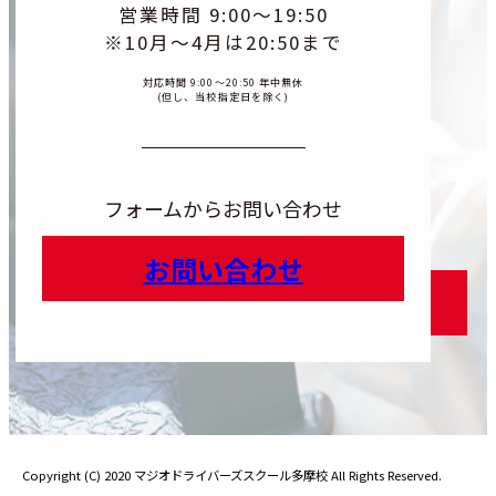
営業時間 9:00〜19:50
※10月〜4月は20:50まで
対応時間 9:00〜20:50 年中無休
(但し、当校指定日を除く)
フォームからお問い合わせ
お問い合わせ
カラムリ
カラムリンク
Copyright (C) 2020 マジオドライバーズスクール多摩校 All Rights Reserved.