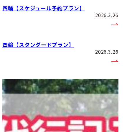
四輪【スケジュール予約プラン】
2026.3.26
四輪【スタンダードプラン】
2026.3.26