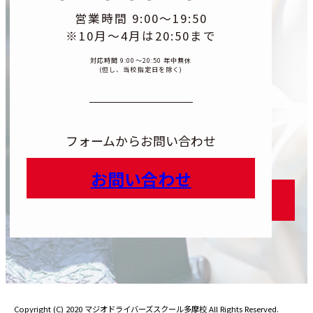
営業時間 9:00〜19:50
※10月〜4月は20:50まで
対応時間 9:00〜20:50 年中無休
(但し、当校指定日を除く)
フォームからお問い合わせ
お問い合わせ
カラムリ
カラムリンク
Copyright (C) 2020 マジオドライバーズスクール多摩校 All Rights Reserved.