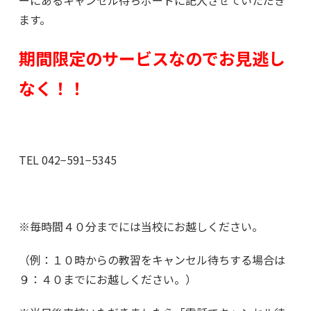
ーにあるキャンセル待ちボードに記入させていただき
ます。
期間限定のサービスなのでお見逃し
なく！！
TEL 042−591−5345
※毎時間４０分までには当校にお越しください。
（例：１０時からの教習をキャンセル待ちする場合は
９：４０までにお越しください。）