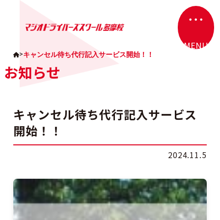
・・・
カラムリンク
MENU
>
キャンセル待ち代行記入サービス開始！！
お知らせ
キャンセル待ち代行記入サービス
開始！！
2024.11.5