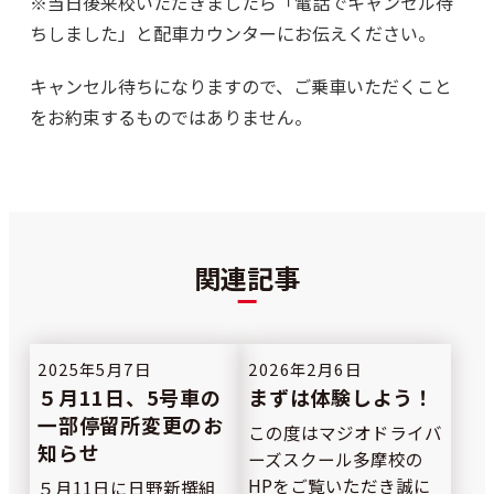
※当日後来校いただきましたら「電話でキャンセル待
ちしました」と配車カウンターにお伝えください。
キャンセル待ちになりますので、ご乗車いただくこと
をお約束するものではありません。
関連記事
2025年5月7日
2026年2月6日
５月11日、5号車の
まずは体験しよう！
一部停留所変更のお
この度はマジオドライバ
知らせ
ーズスクール多摩校の
HPをご覧いただき誠に
５月11日に日野新撰組