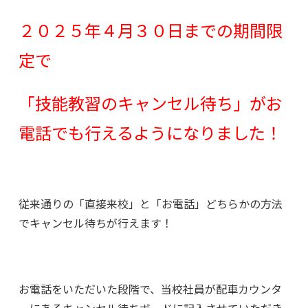
２０２５年４月３０日までの期間限
定で
「技能教習のキャンセル待ち」がお
電話でも行えるようになりました！
従来通りの「直接来校」と「お電話」どちらかの方法
でキャンセル待ちが行えます！
お電話をいただいた段階で、当校社員が配車カウンタ