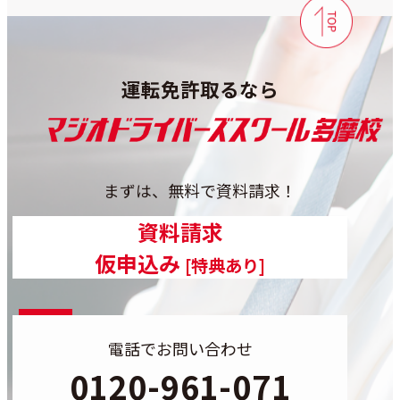
運転免許取るなら
まずは、無料で資料請求！
カラムリンク
資料請求
カラムリンク
仮申込み
[特典あり]
電話でお問い合わせ
0120-961-071