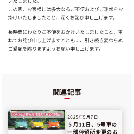
いたしました。
この間、お客様には多大なるご不便およびご迷惑をお
掛けいたしましたこと、深くお詫び申し上げます。
長時間にわたりご不便をおかけいたしましたこと、重
ねてお詫び申し上げますとともに、引き続き変わらぬ
ご愛顧を賜りますようお願い申し上げます。
関連記事
2025年5月7日
５月11日、5号車の
一部停留所変更のお