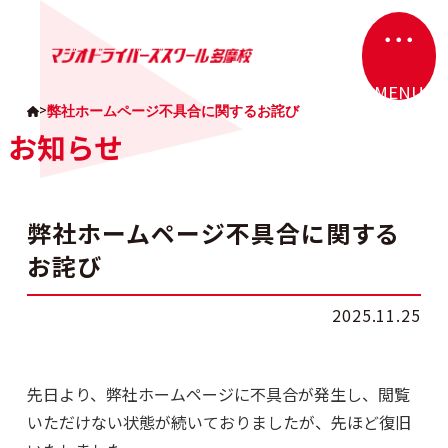
・・・
カラムリンク
MENU
>
弊社ホームページ不具合に関するお詫び
お知らせ
弊社ホームページ不具合に関する
お詫び
2025.11.25
先日より、弊社ホームページに不具合が発生し、閲覧
いただけない状態が続いておりましたが、先ほど復旧