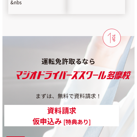
&nbs
運転免許取るなら
まずは、無料で資料請求！
カラムリンク
資料請求
カラムリンク
仮申込み
[特典あり]