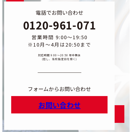
電話でお問い合わせ
0120-961-071
営業時間 9:00〜19:50
※10月〜4月は20:50まで
対応時間 9:00〜20:50 年中無休
(但し、当校指定日を除く)
フォームからお問い合わせ
お問い合わせ
カラムリ