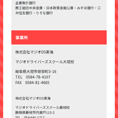
主要取引銀行
商工組合中央金庫・日本政策金融公庫・みずほ銀行・三
井住友銀行・りそな銀行
事業所
株式会社マジオDS東海
マジオドライバーズスクール大垣校
岐阜県大垣市世安町3-16
TEL 0584-78-4107
FAX 0584-81-4665
株式会社マジオDS東海
マジオドライバーズスクール藤枝校
静岡県藤枝市内瀬戸115-2
TEL 054-641-1717