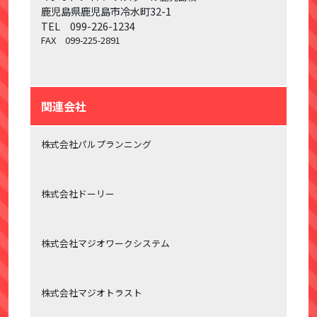
鹿児島県鹿児島市冷水町32-1
TEL 099-226-1234
FAX 099-225-2891
関連会社
株式会社パルプランニング
株式会社ドーリー
株式会社マジオワークシステム
株式会社マジオトラスト