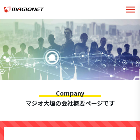
Company
マジオ大垣の会社概要ページです