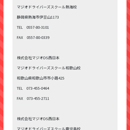
マジオドライバーズスクール熱海校
静岡県熱海市伊豆山1173
TEL 0557-80-3101
FAX 0557-80-0339
株式会社マジオDS西日本
マジオドライバーズスクール和歌山校
和歌山県和歌山市市小路425
TEL 073-455-0464
FAX 073-455-2711
株式会社マジオDS西日本
マジオドライバーズスクール鹿児島校