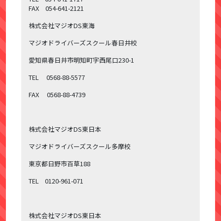
FAX 054-641-2121
株式会社マジオDS東海
マジオドライバーズスクール春日井校
愛知県春日井市明知町字西尾口230-1
TEL 0568-88-5577
FAX 0568-88-4739
株式会社マジオDS東日本
マジオドライバーズスクール多摩校
東京都日野市百草188
TEL 0120-961-071
株式会社マジオDS東日本