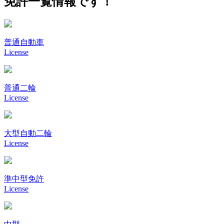
免許一覧情報です！
普通自動車
License
普通二輪
License
大型自動二輪
License
準中型免許
License