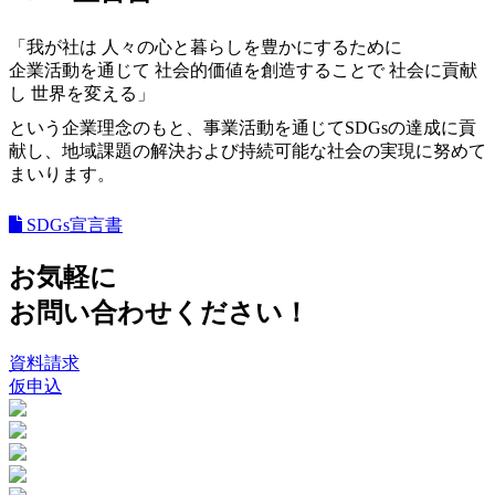
「我が社は 人々の心と暮らしを豊かにするために
企業活動を通じて 社会的価値を創造することで 社会に貢献
し 世界を変える」
という企業理念のもと、事業活動を通じて
SDGs
の達成に貢
献し、地域課題の解決および持続可能な社会の実現に努めて
まいります。
SDGs宣言書
お気軽に
お問い合わせください！
資料請求
仮申込