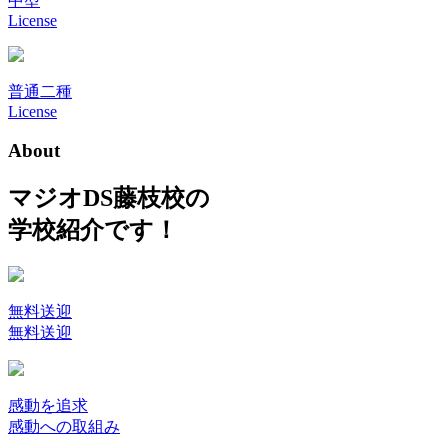
中型
License
普通二種
License
About
マジオDS藤枝校の
学校紹介です！
無料送迎
無料送迎
感動を追求
感動への取組み