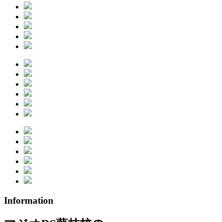
Information