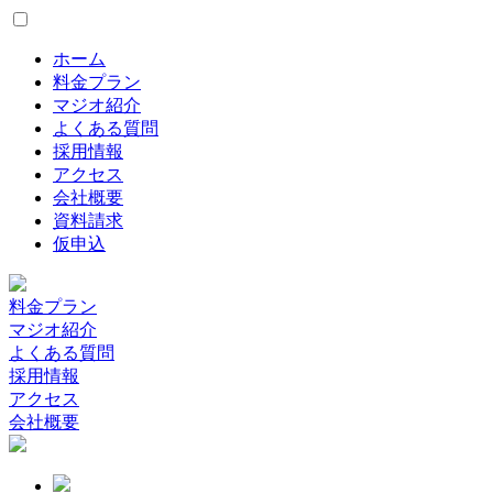
ホーム
料金プラン
マジオ紹介
よくある質問
採用情報
アクセス
会社概要
資料請求
仮申込
料金プラン
マジオ紹介
よくある質問
採用情報
アクセス
会社概要