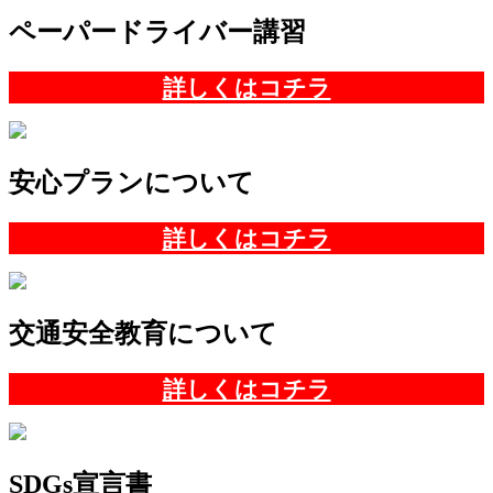
ペーパードライバー講習
詳しくはコチラ
安心プランについて
詳しくはコチラ
交通安全教育について
詳しくはコチラ
SDGs宣言書