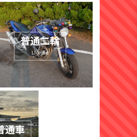
普通二輪
License
普通車