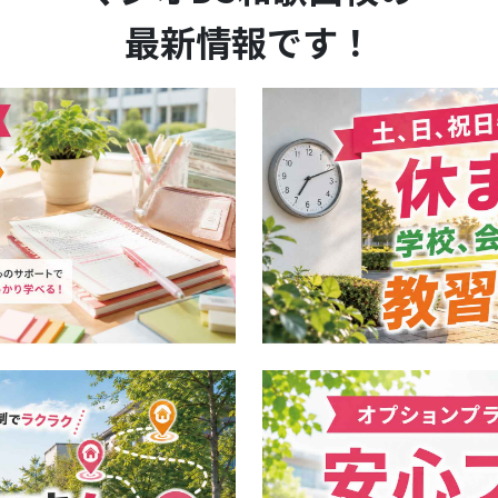
最新情報です！