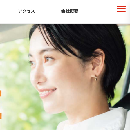
アクセス
会社概要