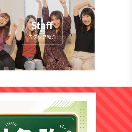
Staff
スタッフ紹介