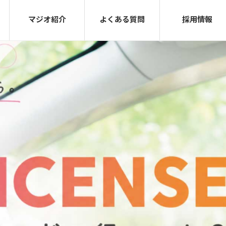
マジオ紹介
よくある質問
採用情報