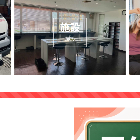
施設
施設