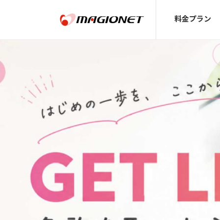
料金プラン