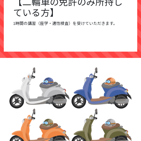
【二輪車の免許のみ所持し
ている方】
1時間の講習（座学・適性検査）を受けていただきます。