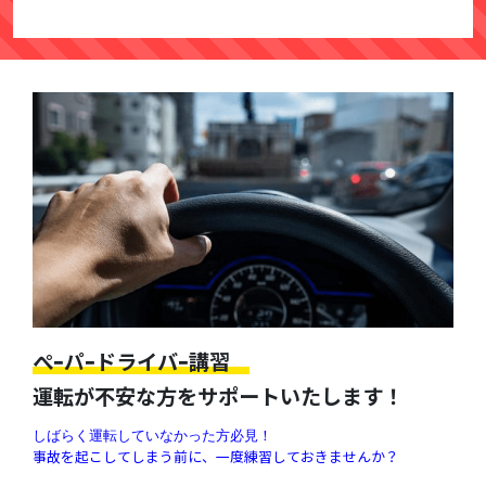
ぺｰパｰドライバｰ講習
運転が不安な方をサポートいたします！
しばらく運転していなかった方必見！
事故を起こしてしまう前に、一度練習しておきませんか？