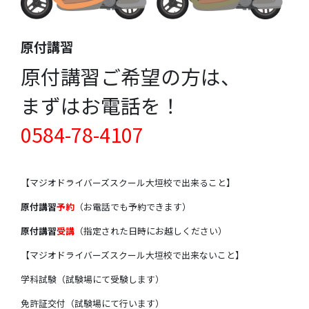
原付講習
原付講習ご希望の方は、
まずはお電話を！
0584-78-4107
【マジオドライバーズスクール大垣校で出来ること】
原付講習
予約
（お電話でも予約できます）
原付講習
受講
（指定された日時にお越しください）
【マジオドライバーズスクール大垣校で出来ないこと】
学科試験（試験場にて受験します）
免許証交付（試験場にて行います）