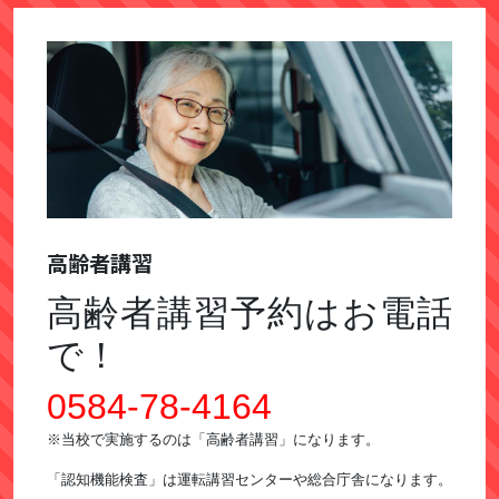
高齢者講習
高齢者講習予約はお電話
で！
0584-78-4164
※当校で実施するのは「高齢者講習」になります。
「認知機能検査」は運転講習センターや総合庁舎になります。