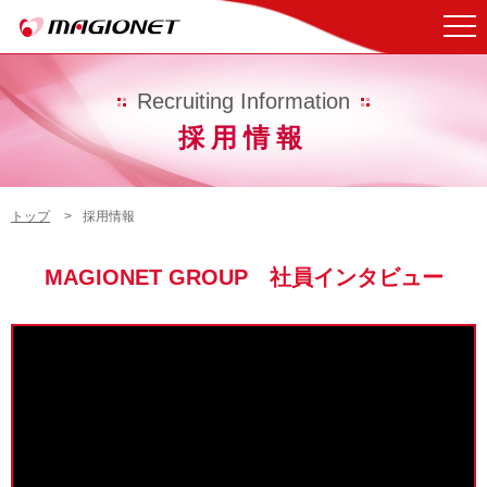
Recruiting Information
採用情報
トップ
採用情報
MAGIONET GROUP 社員インタビュー