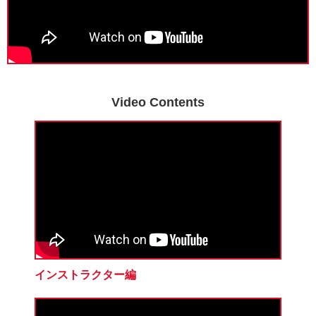
Video Contents
インストラクター編