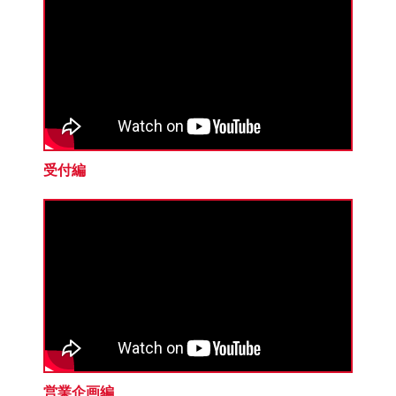
受付編
営業企画編