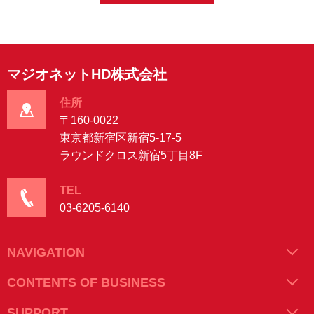
マジオネットHD株式会社
住所
〒160-0022
東京都新宿区新宿5-17-5
ラウンドクロス新宿5丁目8F
TEL
03-6205-6140
NAVIGATION
CONTENTS OF BUSINESS
SUPPORT